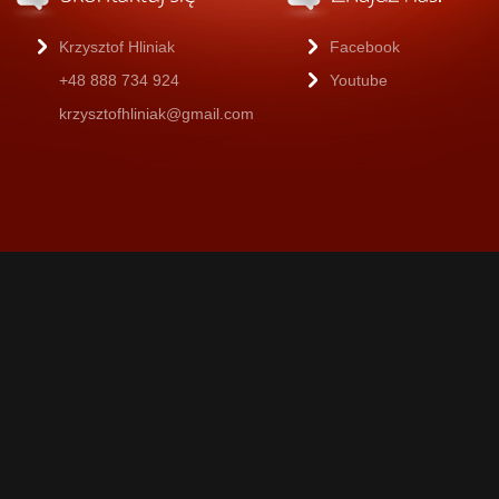
Krzysztof Hliniak
Facebook
+48 888 734 924
Youtube
krzysztofhliniak@gmail.com